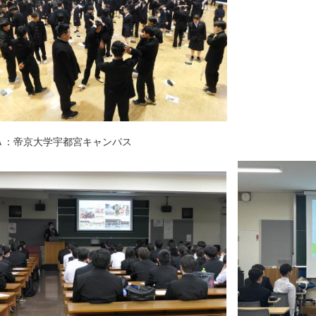
：帝京大学宇都宮キャンパス