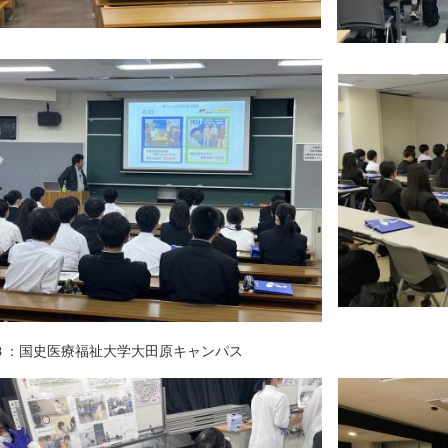
国史医療福祉大学大田原キャンパス