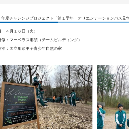
年度チャレンジプロジェクト「第１学年 オリエンテーションバス見
目 ４月１６日（火）
：マーベラス那須（チームビルディング）
：国立那須甲子青少年自然の家