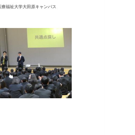
療福祉大学大田原キャンパス