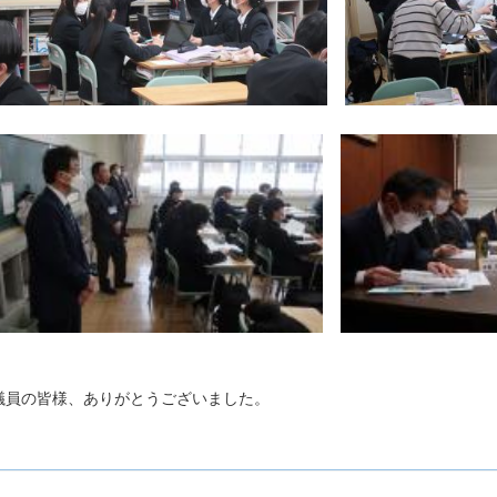
員の皆様、ありがとうございました。