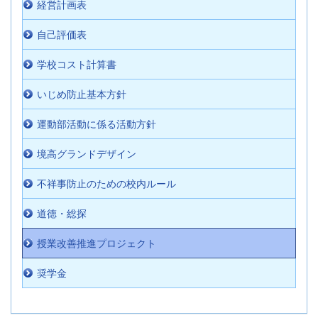
経営計画表
自己評価表
学校コスト計算書
いじめ防止基本方針
運動部活動に係る活動方針
境高グランドデザイン
不祥事防止のための校内ルール
道徳・総探
授業改善推進プロジェクト
奨学金