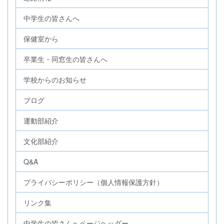
中学生の皆さんへ
保健室から
卒業生・同窓生の皆さんへ
学校からのお知らせ
ブログ
運動部紹介
文化部紹介
Q&A
プライバシーポリシー（個人情報保護方針）
リンク集
中学生の皆さんへページヘッダー