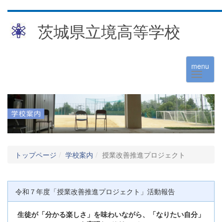
茨城県立境高等学校
menu
トップページ
学校案内
授業改善推進プロジェクト
令和７年度「授業改善推進プロジェクト」活動報告
生徒が「分かる楽しさ」を味わいながら、「なりたい自分」