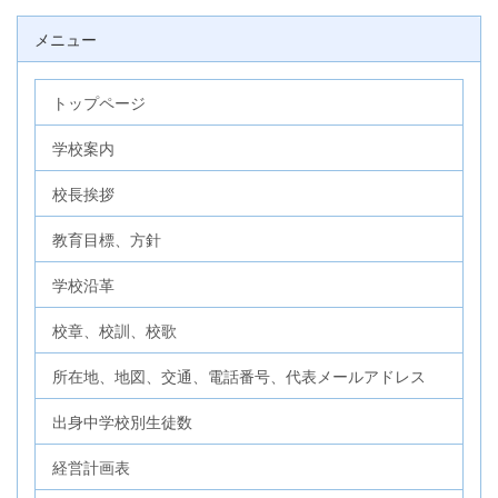
メニュー
トップページ
学校案内
校長挨拶
教育目標、方針
学校沿革
校章、校訓、校歌
所在地、地図、交通、電話番号、代表メールアドレス
出身中学校別生徒数
経営計画表