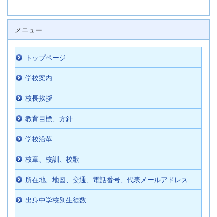
メニュー
トップページ
学校案内
校長挨拶
教育目標、方針
学校沿革
校章、校訓、校歌
所在地、地図、交通、電話番号、代表メールアドレス
出身中学校別生徒数