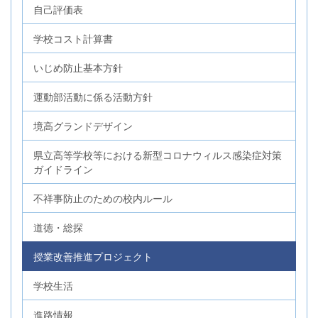
自己評価表
学校コスト計算書
いじめ防止基本方針
運動部活動に係る活動方針
境高グランドデザイン
県立高等学校等における新型コロナウィルス感染症対策
ガイドライン
不祥事防止のための校内ルール
道徳・総探
授業改善推進プロジェクト
学校生活
進路情報