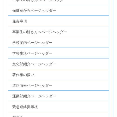
保健室からページヘッダー
免責事項
卒業生の皆さんへページヘッダー
学校案内ページヘッダー
学校生活ページヘッダー
文化部紹介ページヘッダー
著作権の扱い
進路情報ページヘッダー
運動部紹介ページヘッダー
緊急連絡掲示板